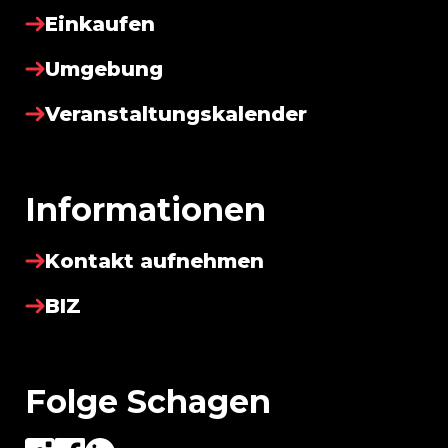
Einkaufen
Umgebung
Veranstaltungskalender
Informationen
Kontakt aufnehmen
BIZ
Folge Schagen