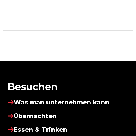
Besuchen
Was man unternehmen kann
Übernachten
Essen & Trinken