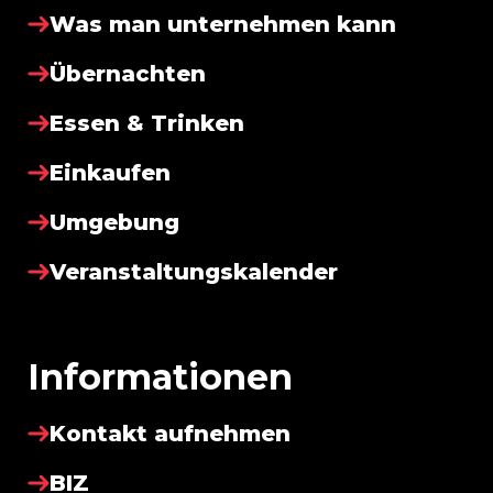
Was man unternehmen kann
Übernachten
Essen & Trinken
Einkaufen
Umgebung
Veranstaltungskalender
Informationen
Kontakt aufnehmen
BIZ