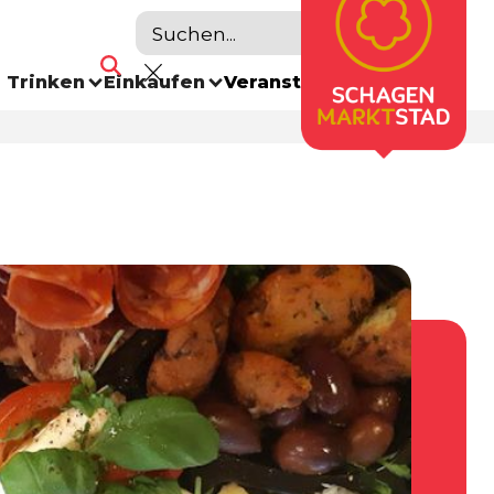
 Trinken
Einkaufen
Veranstaltungskalender