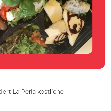
ert La Perla köstliche