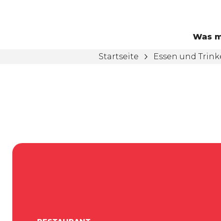
Was m
Startseite
Essen und Trin