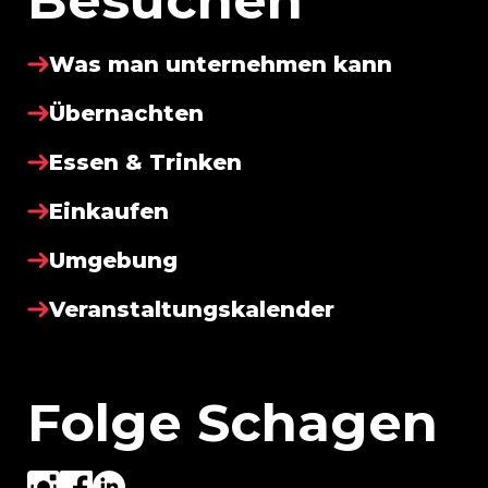
Besuchen
Was man unternehmen kann
Übernachten
Essen & Trinken
Einkaufen
Umgebung
Veranstaltungskalender
Folge Schagen