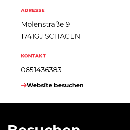
ADRESSE
Molenstraße 9
1741GJ SCHAGEN
KONTAKT
0651436383
Website besuchen