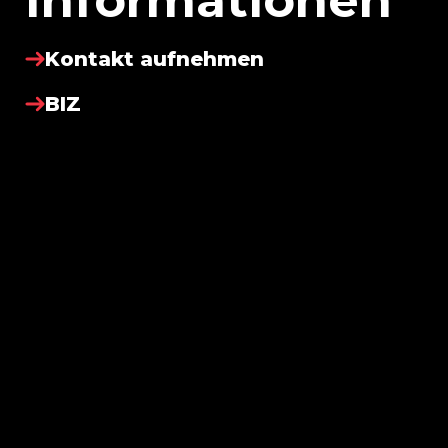
Informationen
Kontakt aufnehmen
BIZ