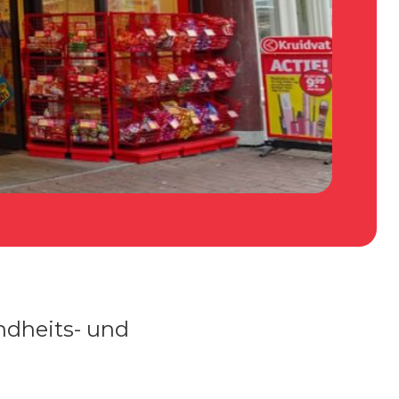
ndheits- und