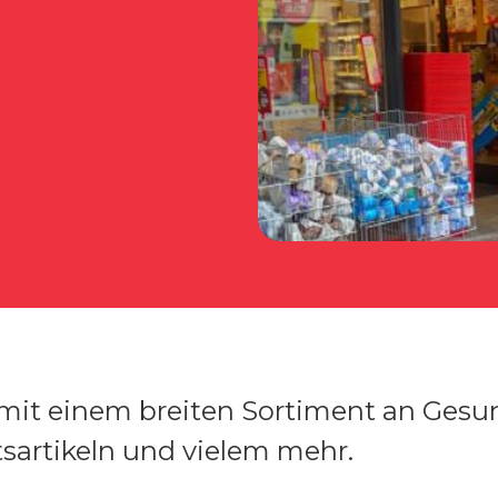
e mit einem breiten Sortiment an Gesu
sartikeln und vielem mehr.