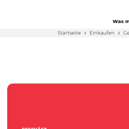
Was m
Startseite
Einkaufen
Ge