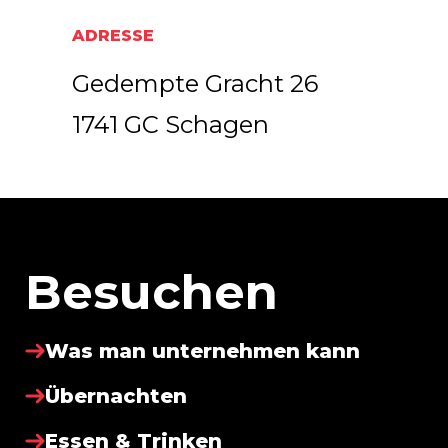
ADRESSE
Gedempte Gracht 26
1741 GC Schagen
Besuchen
Was man unternehmen kann
Übernachten
Essen & Trinken