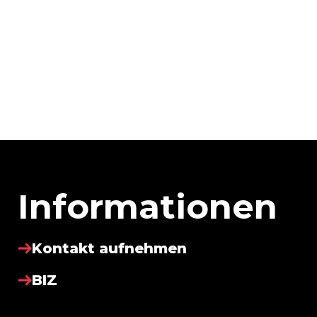
Informationen
Kontakt aufnehmen
BIZ