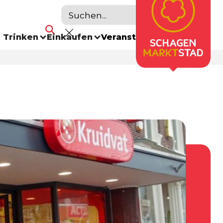
 Trinken
Einkaufen
Veranstaltungskalender