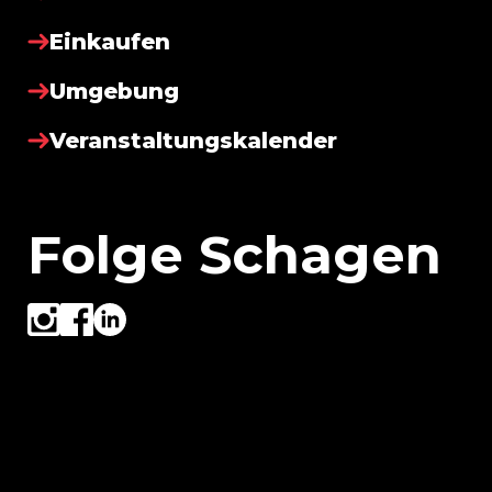
Einkaufen
Umgebung
Veranstaltungskalender
Folge Schagen