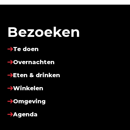
Bezoeken
Te doen
Overnachten
Eten & drinken
Winkelen
Omgeving
Agenda