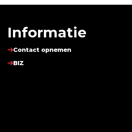
Informatie
Contact opnemen
BIZ