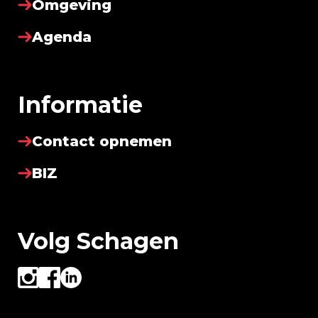
Omgeving
Agenda
Informatie
Contact opnemen
BIZ
Volg Schagen