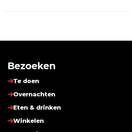
Bezoeken
Te doen
Overnachten
Eten & drinken
Winkelen