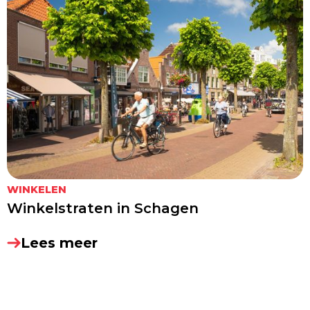
WINKELEN
Winkelstraten in Schagen
Lees meer