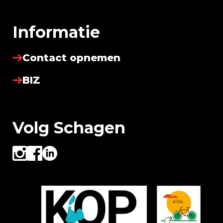
Informatie
Contact opnemen
BIZ
Volg Schagen