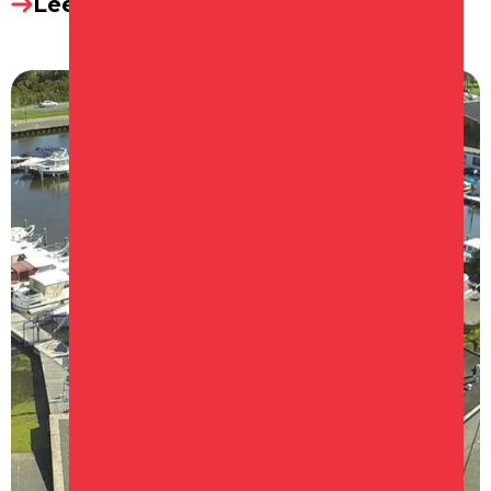
Lees meer