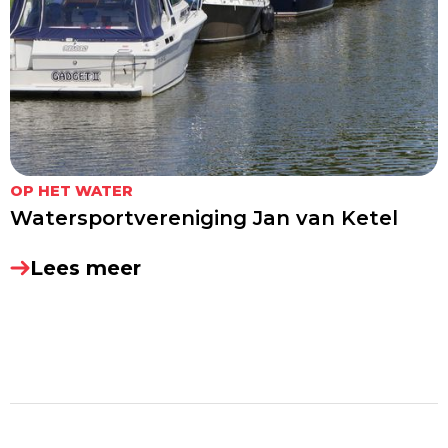
OP HET WATER
Watersportvereniging Jan van Ketel
Lees meer