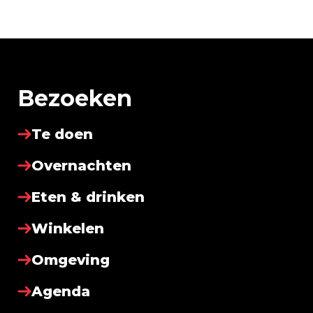
Bezoeken
Te doen
Overnachten
Eten & drinken
Winkelen
Omgeving
Agenda