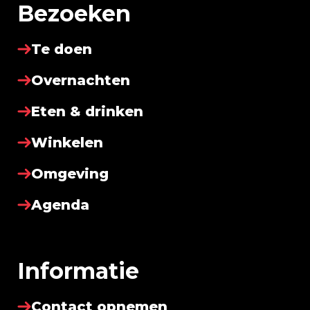
Bezoeken
Te doen
Overnachten
Eten & drinken
Winkelen
Omgeving
Agenda
Informatie
Contact opnemen