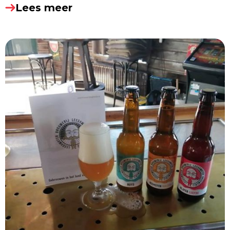
Lees meer