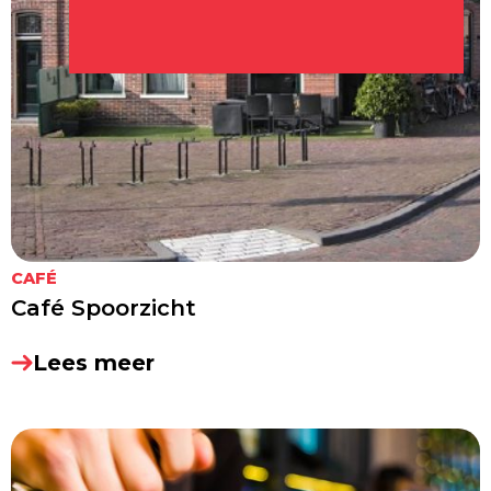
CAFÉ
Café Spoorzicht
Lees meer