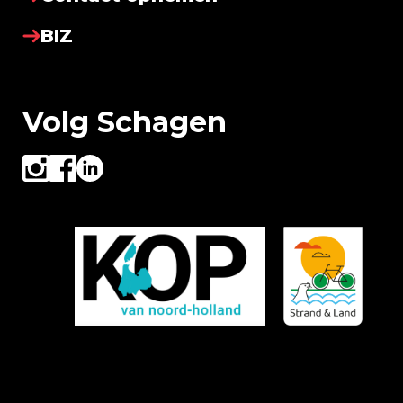
BIZ
Volg Schagen