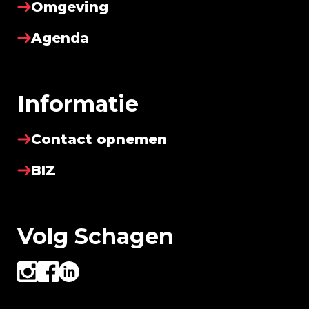
Omgeving
Agenda
Informatie
Contact opnemen
BIZ
Volg Schagen