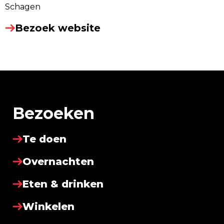
Schagen
Bezoek website
Bezoeken
Te doen
Overnachten
Eten & drinken
Winkelen