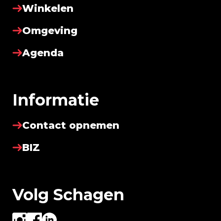
Winkelen
Omgeving
Agenda
Informatie
Contact opnemen
BIZ
Volg Schagen