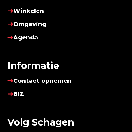
Winkelen
Omgeving
Agenda
Informatie
Contact opnemen
BIZ
Volg Schagen