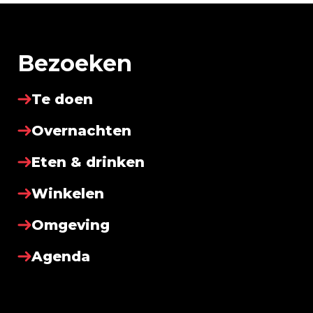
Bezoeken
Te doen
Overnachten
Eten & drinken
Winkelen
Omgeving
Agenda