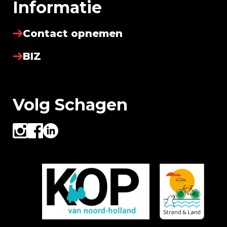
Informatie
Contact opnemen
BIZ
Volg Schagen