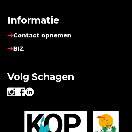
Informatie
Contact opnemen
BIZ
Volg Schagen