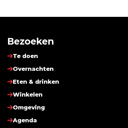
Bezoeken
Te doen
Overnachten
Eten & drinken
Winkelen
Omgeving
Agenda