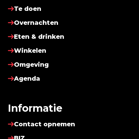
Te doen
Overnachten
Eten & drinken
Winkelen
Omgeving
Agenda
Informatie
Contact opnemen
BIZ