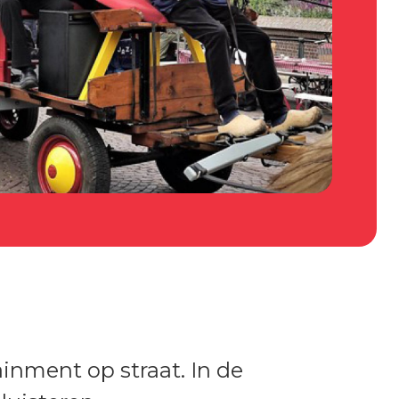
ainment op straat. In de