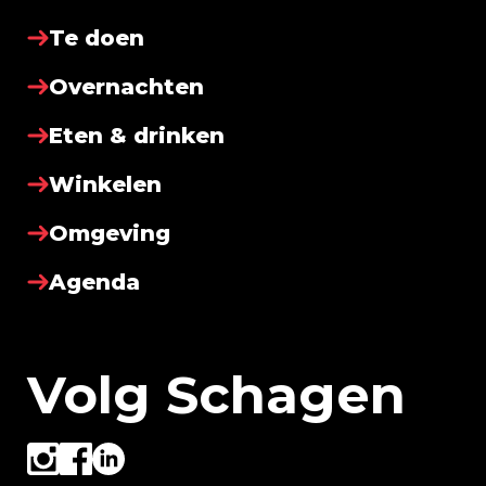
Te doen
Overnachten
Eten & drinken
Winkelen
Omgeving
Agenda
Volg Schagen