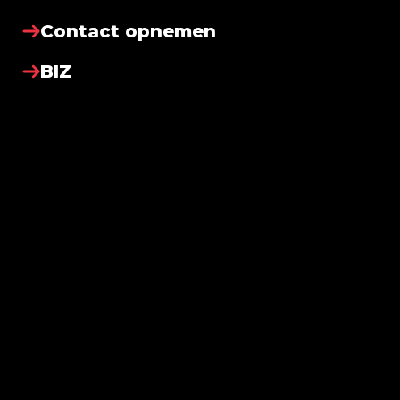
Contact opnemen
BIZ