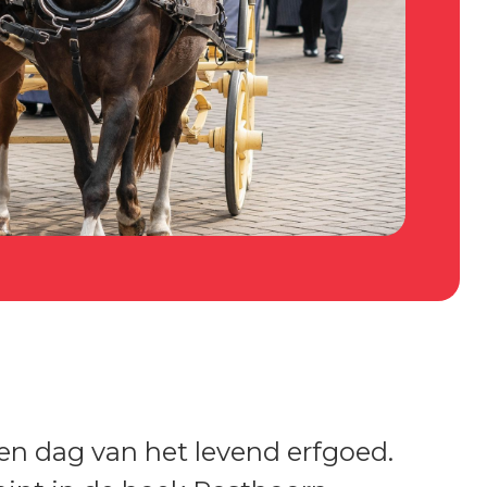
een dag van het levend erfgoed.