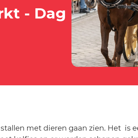
rkt - Dag
stallen met dieren gaan zien. Het is 