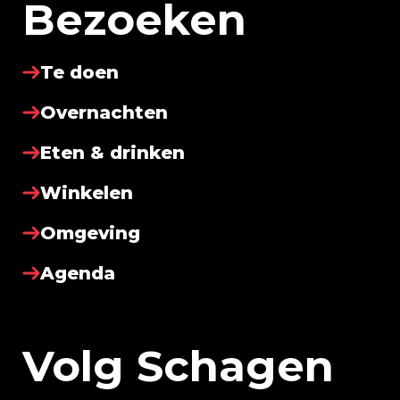
Bezoeken
Te doen
Overnachten
Eten & drinken
Winkelen
Omgeving
Agenda
Volg Schagen