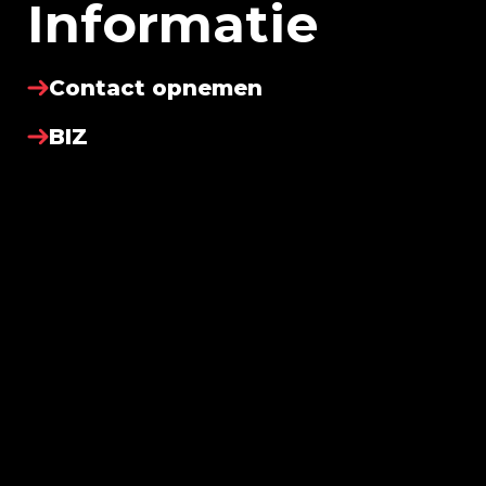
Informatie
Contact opnemen
BIZ