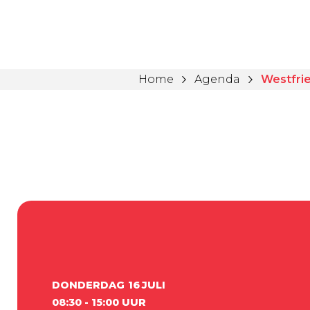
Home
Agenda
Westfrie
DONDERDAG
16
JULI
08:30 - 15:00 UUR