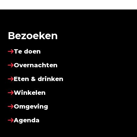
Bezoeken
Te doen
Overnachten
Eten & drinken
Winkelen
Omgeving
Agenda