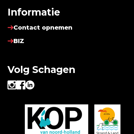
Informatie
Contact opnemen
BIZ
Volg Schagen