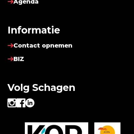
Agenda
Informatie
Contact opnemen
BIZ
Volg Schagen