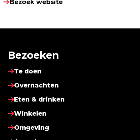
Bezoek website
Bezoeken
Te doen
Overnachten
Eten & drinken
Winkelen
Omgeving