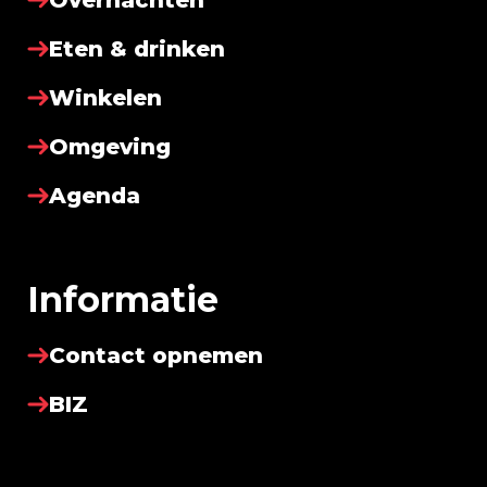
Overnachten
Eten & drinken
Winkelen
Omgeving
Agenda
Informatie
Contact opnemen
BIZ