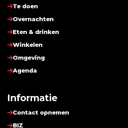
Te doen
Overnachten
Eten & drinken
Winkelen
Omgeving
Agenda
Informatie
Contact opnemen
BIZ