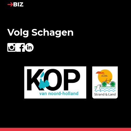
BIZ
Volg Schagen