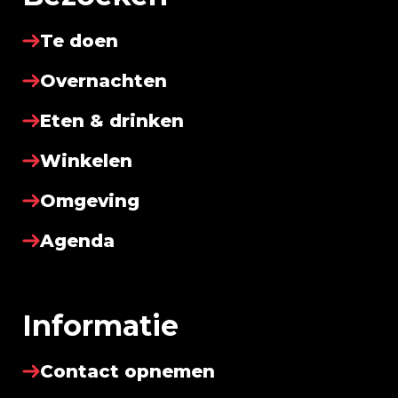
Te doen
Overnachten
Eten & drinken
Winkelen
Omgeving
Agenda
Informatie
Contact opnemen