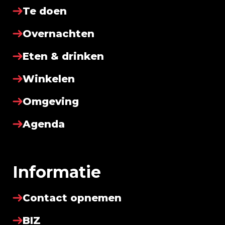
Te doen
Overnachten
Eten & drinken
Winkelen
Omgeving
Agenda
Informatie
Contact opnemen
BIZ