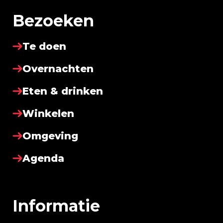
Bezoeken
Te doen
Overnachten
Eten & drinken
Winkelen
Omgeving
Agenda
Informatie