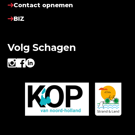
Contact opnemen
BIZ
Volg Schagen