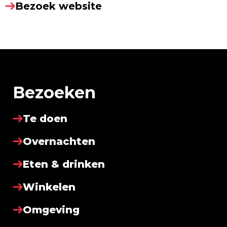
Bezoek website
Bezoeken
Te doen
Overnachten
Eten & drinken
Winkelen
Omgeving