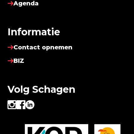
Agenda
Informatie
Contact opnemen
BIZ
Volg Schagen