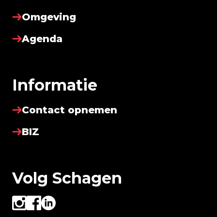
Omgeving
Agenda
Informatie
Contact opnemen
BIZ
Volg Schagen