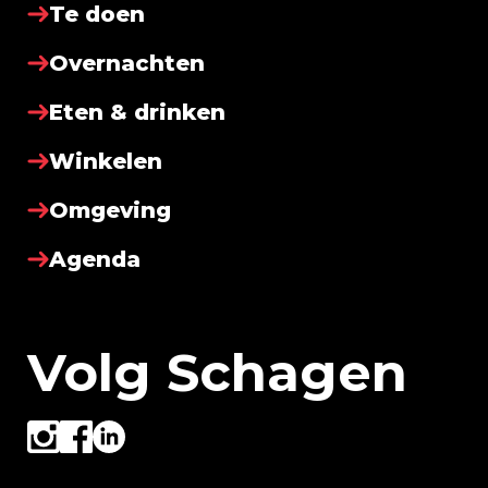
Te doen
Overnachten
Eten & drinken
Winkelen
Omgeving
Agenda
Volg Schagen