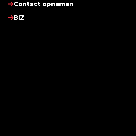
Contact opnemen
BIZ