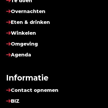
Te doen
Overnachten
Eten & drinken
Winkelen
Omgeving
Agenda
Informatie
Contact opnemen
BIZ