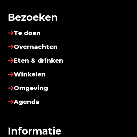
Bezoeken
Te doen
Overnachten
Eten & drinken
Winkelen
Omgeving
Agenda
Informatie