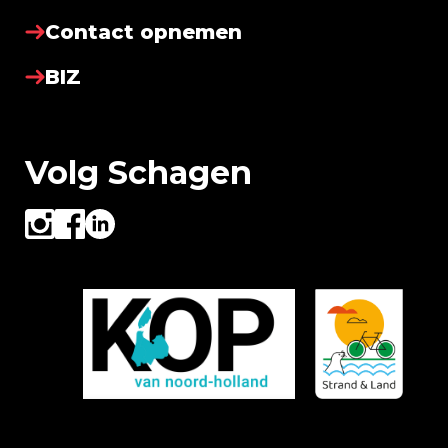
Contact opnemen
BIZ
Volg Schagen