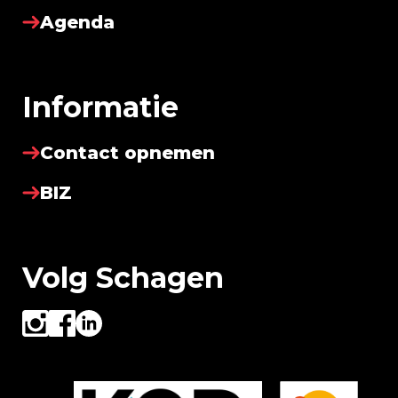
Agenda
Informatie
Contact opnemen
BIZ
Volg Schagen