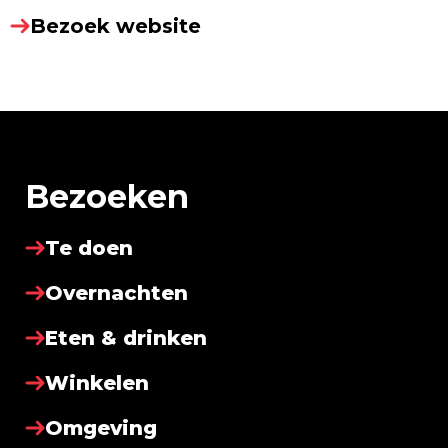
Bezoek website
Bezoeken
Te doen
Overnachten
Eten & drinken
Winkelen
Omgeving