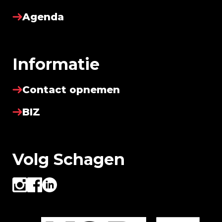
Agenda
Informatie
Contact opnemen
BIZ
Volg Schagen