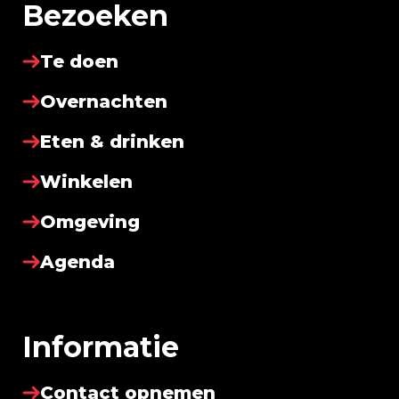
Bezoeken
Te doen
Overnachten
Eten & drinken
Winkelen
Omgeving
Agenda
Informatie
Contact opnemen