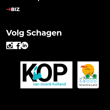
BIZ
Volg Schagen