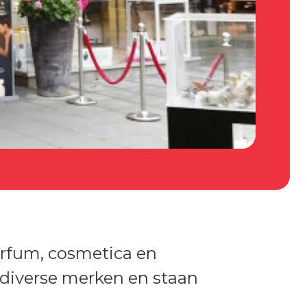
arfum, cosmetica en
 diverse merken en staan