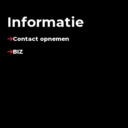
Informatie
Contact opnemen
BIZ