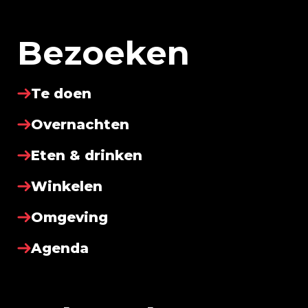
Bezoeken
Te doen
Overnachten
Eten & drinken
Winkelen
Omgeving
Agenda