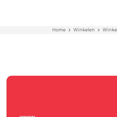
Home
Winkelen
Winke