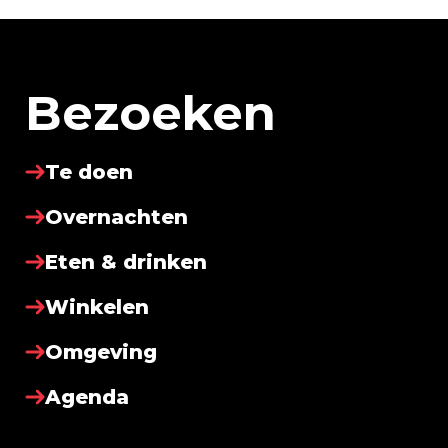
Bezoeken
Te doen
Overnachten
Eten & drinken
Winkelen
Omgeving
Agenda