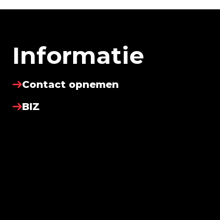
Informatie
Contact opnemen
BIZ