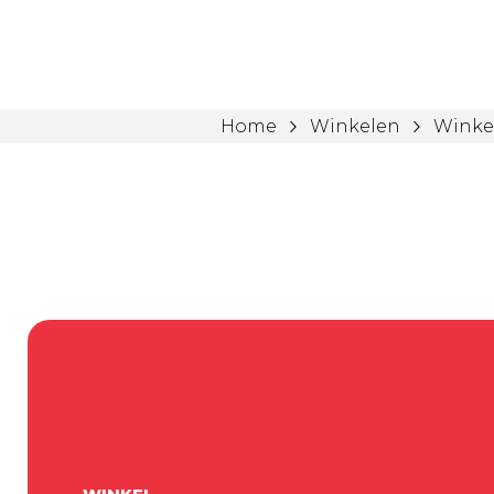
Home
Winkelen
Winke