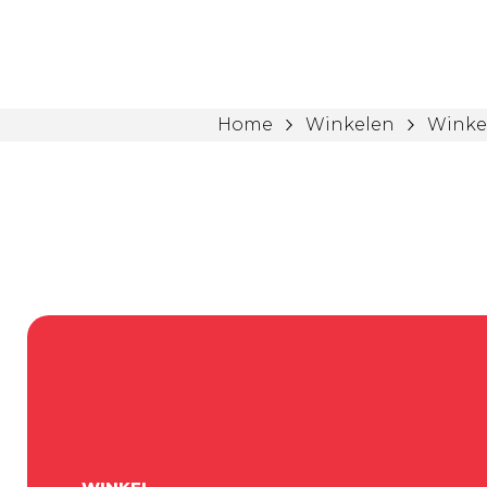
Home
Winkelen
Winke