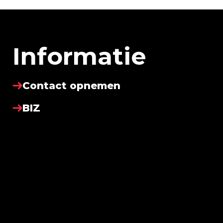
Informatie
Contact opnemen
BIZ