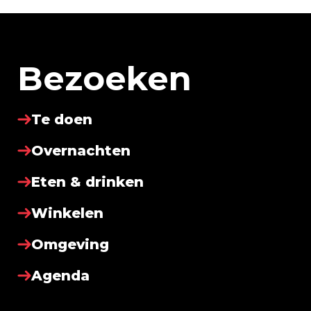
Bezoeken
Te doen
Overnachten
Eten & drinken
Winkelen
Omgeving
Agenda