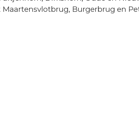
t Maartensvlotbrug, Burgerbrug en Pe